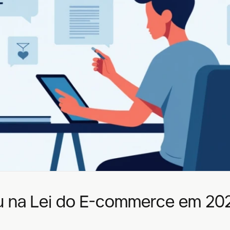
 na Lei do E-commerce em 2025