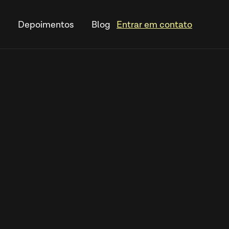
s
Depoimentos
Blog
Entrar em contato