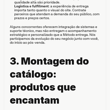
qualidade alta são prioridade.
Logística e fulfillment
: a experiência de entrega 
importa tanto quanto o visual do site. Contrate 
parceiros que atendam a demanda do seu público, com 
prazos e preços certos.
Alguns concorrentes oferecem integração de sistemas e 
suporte técnico, mas não entregam o acompanhamento 
estratégico e personalizado que a Método entrega. Nós 
participamos da evolução do seu negócio junto com você, 
do início ao pós-venda.
3. Montagem do 
catálogo: 
produtos que 
encantam