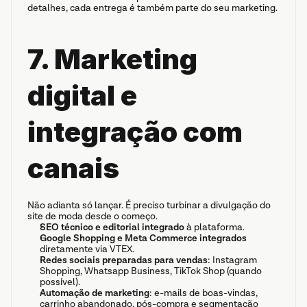
detalhes, cada entrega é também parte do seu marketing.
7. Marketing 
digital e 
integração com 
canais
Não adianta só lançar. É preciso turbinar a divulgação do 
site de moda desde o começo.
SEO técnico e editorial integrado
 à plataforma.
Google Shopping e Meta Commerce integrados
diretamente via VTEX.
Redes sociais preparadas para vendas
: Instagram 
Shopping, Whatsapp Business, TikTok Shop (quando 
possível).
Automação de marketing
: e-mails de boas-vindas, 
carrinho abandonado, pós-compra e segmentação 