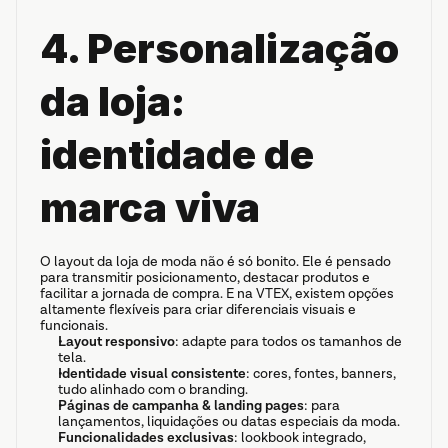
4. Personalização 
da loja: 
identidade de 
marca viva
O layout da loja de moda não é só bonito. Ele é pensado 
para transmitir posicionamento, destacar produtos e 
facilitar a jornada de compra. E na VTEX, existem opções 
altamente flexíveis para criar diferenciais visuais e 
funcionais.
Layout responsivo
: adapte para todos os tamanhos de 
tela.
Identidade visual consistente
: cores, fontes, banners, 
tudo alinhado com o branding.
Páginas de campanha & landing pages
: para 
lançamentos, liquidações ou datas especiais da moda.
Funcionalidades exclusivas
: lookbook integrado, 