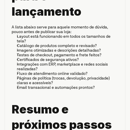
lançamento
A lista abaixo serve para aquele momento de dúvida, 
pouco antes de publicar sua loja:
Layout está funcionando em todos os tamanhos de 
tela?
Catálogo de produtos completo e revisado?
Imagens otimizadas e descrições detalhadas?
Testes de checkout, pagamento e frete feitos?
Certificados de segurança ativos?
Integrações com ERP, marketplace e redes sociais 
realizadas?
Fluxo de atendimento online validado?
Páginas de política (trocas, devolução, privacidade) 
claras e acessíveis?
Email transacional e automações prontos?
Resumo e 
próximos passos