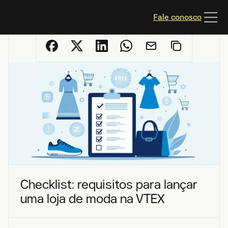
Fale conosco
Checklist: requisitos para lançar 
uma loja de moda na VTEX