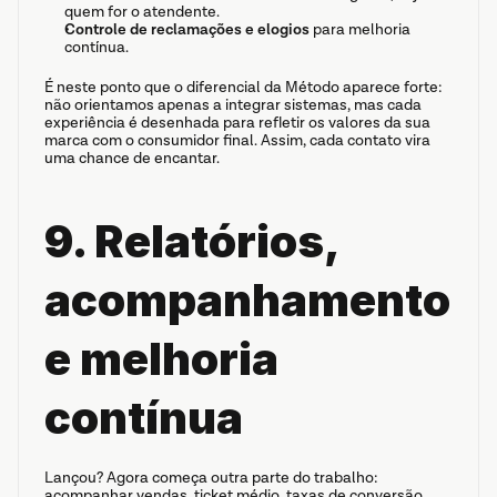
quem for o atendente.
Controle de reclamações e elogios
 para melhoria 
contínua.
É neste ponto que o diferencial da Método aparece forte: 
não orientamos apenas a integrar sistemas, mas cada 
experiência é desenhada para refletir os valores da sua 
marca com o consumidor final. Assim, cada contato vira 
uma chance de encantar.
9. Relatórios, 
acompanhamento 
e melhoria 
contínua
Lançou? Agora começa outra parte do trabalho: 
acompanhar vendas, ticket médio, taxas de conversão, 