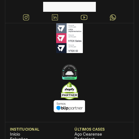
INSTITUCIONAL
ÚLTIMOS CASES
Início
Aço Cearense 