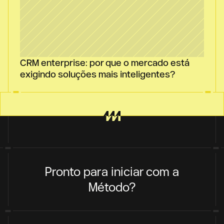
CRM enterprise: por que o mercado está 
exigindo soluções mais inteligentes?
Pronto para iniciar com a
Método?