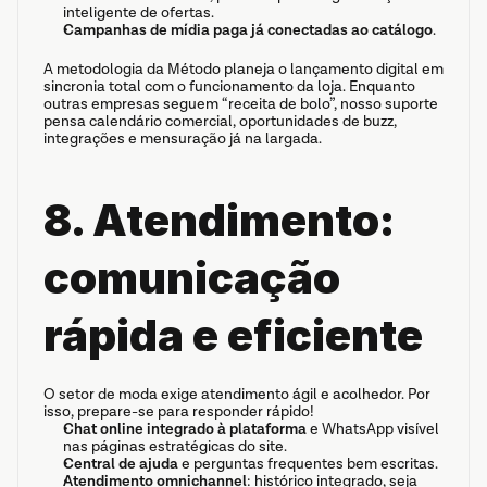
inteligente de ofertas.
Campanhas de mídia paga já conectadas ao catálogo
.
A metodologia da Método planeja o lançamento digital em 
sincronia total com o funcionamento da loja. Enquanto 
outras empresas seguem “receita de bolo”, nosso suporte 
pensa calendário comercial, oportunidades de buzz, 
integrações e mensuração já na largada.
8. Atendimento: 
comunicação 
rápida e eficiente
O setor de moda exige atendimento ágil e acolhedor. Por 
isso, prepare-se para responder rápido!
Chat online integrado à plataforma
 e WhatsApp visível 
nas páginas estratégicas do site.
Central de ajuda
 e perguntas frequentes bem escritas.
Atendimento omnichannel
: histórico integrado, seja 