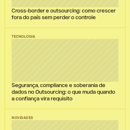
Cross-border e outsourcing: como crescer 
fora do país sem perder o controle
TECNOLOGIA
Segurança, compliance e soberania de 
dados no Outsourcing: o que muda quando 
a confiança vira requisito
NOVIDADES