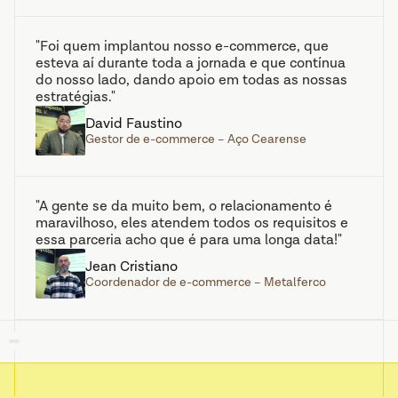
"Foi quem implantou nosso e-commerce, que 
esteva aí durante toda a jornada e que contínua 
do nosso lado, dando apoio em todas as nossas 
estratégias."
David Faustino
Gestor de e-commerce – Aço Cearense
"A gente se da muito bem, o relacionamento é 
maravilhoso, eles atendem todos os requisitos e 
essa parceria acho que é para uma longa data!"
Jean Cristiano
Coordenador de e-commerce – Metalferco 