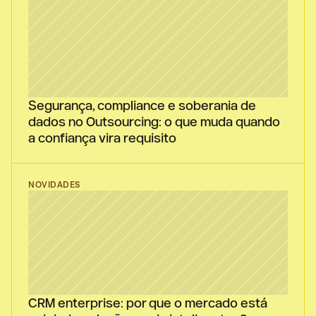
Segurança, compliance e soberania de 
dados no Outsourcing: o que muda quando 
a confiança vira requisito
NOVIDADES
CRM enterprise: por que o mercado está 