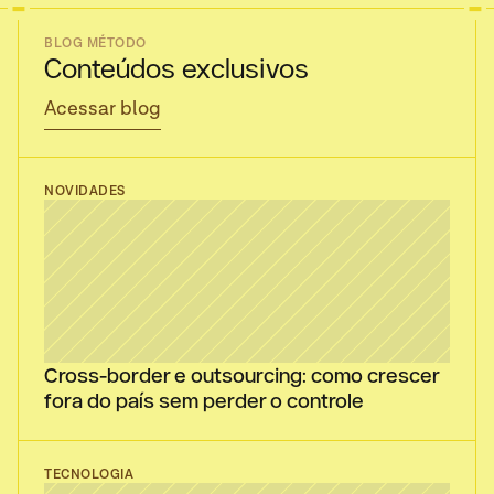
BLOG MÉTODO
Conteúdos exclusivos
Acessar blog
NOVIDADES
Cross-border e outsourcing: como crescer 
fora do país sem perder o controle
TECNOLOGIA