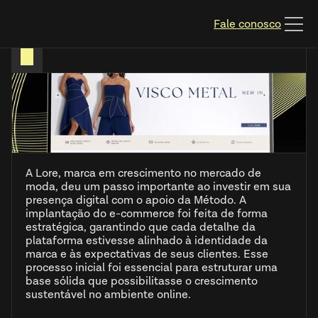
Fale conosco
A Lore, marca em crescimento no mercado de
moda, deu um passo importante ao investir em sua
presença digital com o apoio da Método. A
implantação do e-commerce foi feita de forma
estratégica, garantindo que cada detalhe da
plataforma estivesse alinhado à identidade da
marca e às expectativas de seus clientes. Esse
processo inicial foi essencial para estruturar uma
base sólida que possibilitasse o crescimento
sustentável no ambiente online.