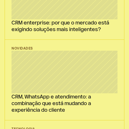
CRM enterprise: por que o mercado está 
exigindo soluções mais inteligentes?
NOVIDADES
CRM, WhatsApp e atendimento: a 
combinação que está mudando a 
experiência do cliente