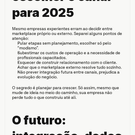
para 2025
Mesmo empresas experientes erram ao decidir entre 
marketplace próprio ou externo. Separei alguns pontos de 
atenção:
Pular etapas sem planejamento, escolher só pelo 
“modismo”.
Subestimar os custos de operação e a necessidade de 
profissionais capacitados.
Esquecer de construir relacionamento com o cliente.
Achar que o marketplace externo resolve tudo sozinho.
Não prever integração futura entre canais, prejudica a 
evolução do negócio.
O segredo é planejar para crescer. Só assim, mesmo que 
mude de ideia no meio do caminho, sua empresa não 
perde tudo o que construiu até ali.
O futuro: 