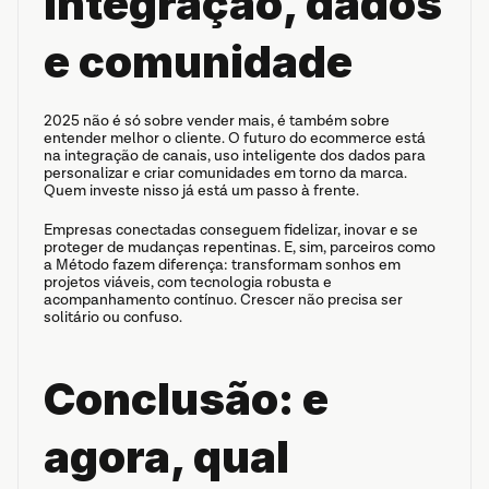
integração, dados 
e comunidade
2025 não é só sobre vender mais, é também sobre 
entender melhor o cliente. O futuro do ecommerce está 
na integração de canais, uso inteligente dos dados para 
personalizar e criar comunidades em torno da marca. 
Quem investe nisso já está um passo à frente.
Empresas conectadas conseguem fidelizar, inovar e se 
proteger de mudanças repentinas. E, sim, parceiros como 
a Método fazem diferença: transformam sonhos em 
projetos viáveis, com tecnologia robusta e 
acompanhamento contínuo. Crescer não precisa ser 
solitário ou confuso.
Conclusão: e 
agora, qual 