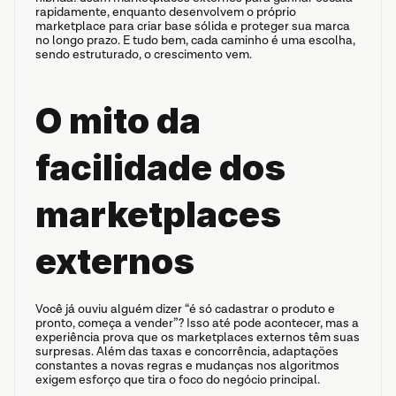
rapidamente, enquanto desenvolvem o próprio 
marketplace para criar base sólida e proteger sua marca 
no longo prazo. E tudo bem, cada caminho é uma escolha, 
sendo estruturado, o crescimento vem.
O mito da 
facilidade dos 
marketplaces 
externos
Você já ouviu alguém dizer “é só cadastrar o produto e 
pronto, começa a vender”? Isso até pode acontecer, mas a 
experiência prova que os marketplaces externos têm suas 
surpresas. Além das taxas e concorrência, adaptações 
constantes a novas regras e mudanças nos algoritmos 
exigem esforço que tira o foco do negócio principal.