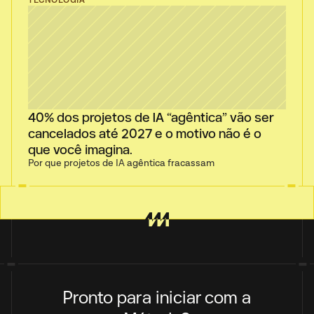
TECNOLOGIA
40% dos projetos de IA “agêntica” vão ser 
cancelados até 2027 e o motivo não é o 
que você imagina.
Por que projetos de IA agêntica fracassam
Pronto para iniciar com a