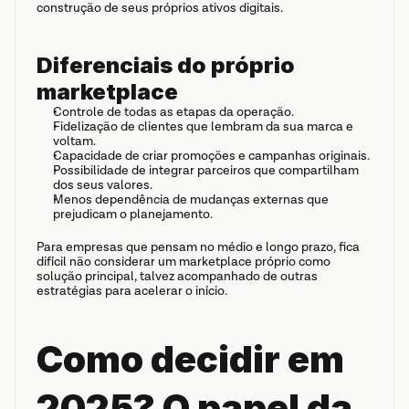
construção de seus próprios ativos digitais.
Diferenciais do próprio 
marketplace
Controle de todas as etapas da operação.
Fidelização de clientes que lembram da sua marca e 
voltam.
Capacidade de criar promoções e campanhas originais.
Possibilidade de integrar parceiros que compartilham 
dos seus valores.
Menos dependência de mudanças externas que 
prejudicam o planejamento.
Para empresas que pensam no médio e longo prazo, fica 
difícil não considerar um marketplace próprio como 
solução principal, talvez acompanhado de outras 
estratégias para acelerar o início.
Como decidir em 
2025? O papel da 