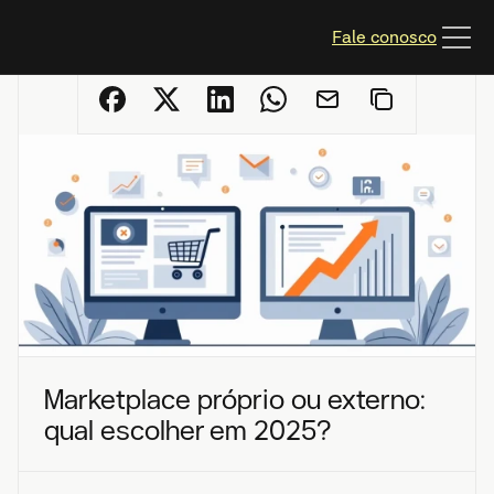
Fale conosco
Marketplace próprio ou externo: 
qual escolher em 2025?