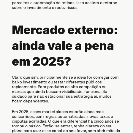
parceiros e automação de rotinas. Isso acelera o retorno 
sobre o investimento e reduz riscos.
Mercado externo: 
ainda vale a pena 
em 2025?
Claro que sim, principalmente se a ideia for começar com 
baixo investimento ou testar diferentes públicos 
rapidamente. Para produtos de alta competição ou 
marcas que ainda buscam visibilidade, funciona. Só 
cuidado para não estacionar sua estratégia aí, muitos 
ficam dependentes.
Em 2025, esses marketplaces estarão ainda mais 
concorridos, com regras automatizadas, novas taxas e 
disputas acirradas. O que era diferencial há cinco anos se 
tornou o básico. Então, se entrar, tenha clareza do seu 
plano para usar esse canal ao seu favor, sem abrir mão da 