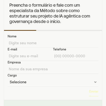
Preencha o formulário e fale com um 
especialista da Método sobre como 
estruturar seu projeto de IA agêntica com 
governança desde o início.
Nome
E-mail
Telefone
Empresa
Cargo
Enviar